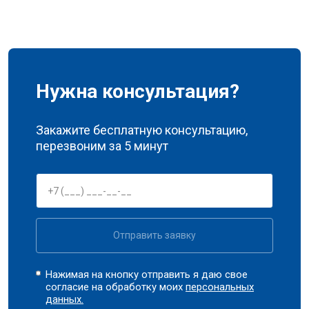
Нужна консультация?
Закажите бесплатную консультацию,
перезвоним за 5 минут
Отправить заявку
Нажимая на кнопку отправить я даю свое
согласие на обработку моих
персональных
данных.