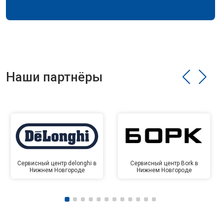
Наши партнёры
Сервисный центр delonghi в
Сервисный центр Bork в
Нижнем Новгороде
Нижнем Новгороде