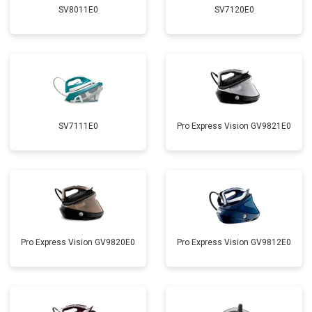
SV8011E0
SV7120E0
SV7111E0
Pro Express Vision GV9821E0
Pro Express Vision GV9820E0
Pro Express Vision GV9812E0