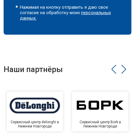
Нажимая на кнопку отправить я даю свое
согласие на обработку моих
персональных
данных.
Наши партнёры
Сервисный центр delonghi в
Сервисный центр Bork в
Нижнем Новгороде
Нижнем Новгороде