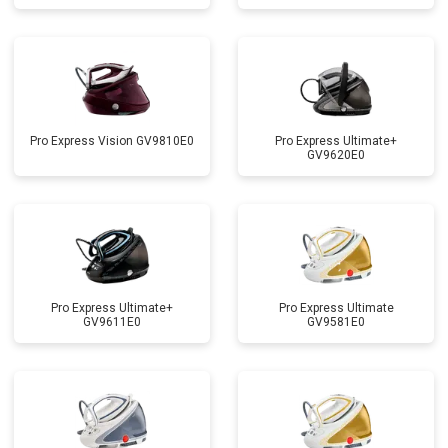
Pro Express Vision GV9810E0
Pro Express Ultimate+
GV9620E0
Pro Express Ultimate+
Pro Express Ultimate
GV9611E0
GV9581E0